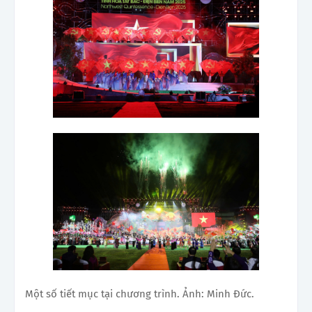
Một số tiết mục tại chương trình. Ảnh: Minh Đức.