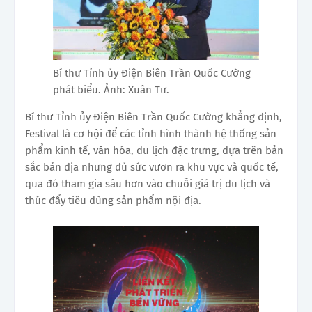
Bí thư Tỉnh ủy Điện Biên Trần Quốc Cường
phát biểu. Ảnh: Xuân Tư.
Bí thư Tỉnh ủy Điện Biên Trần Quốc Cường khẳng định,
Festival là cơ hội để các tỉnh hình thành hệ thống sản
phẩm kinh tế, văn hóa, du lịch đặc trưng, dựa trên bản
sắc bản địa nhưng đủ sức vươn ra khu vực và quốc tế,
qua đó tham gia sâu hơn vào chuỗi giá trị du lịch và
thúc đẩy tiêu dùng sản phẩm nội địa.