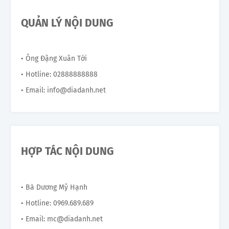
QUẢN LÝ NỘI DUNG
• Ông Đặng Xuân Tới
• Hotline: 02888888888
• Email: info@diadanh.net
HỢP TÁC NỘI DUNG
• Bà Dương Mỹ Hạnh
• Hotline: 0969.689.689
• Email: mc@diadanh.net