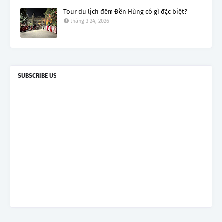
Tour du lịch đêm Đền Hùng có gì đặc biệt?
tháng 3 24, 2026
SUBSCRIBE US