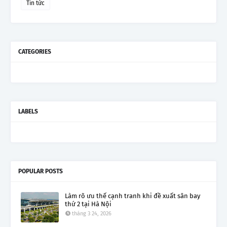
Tin tức
CATEGORIES
LABELS
POPULAR POSTS
Làm rõ ưu thế cạnh tranh khi đề xuất sân bay
thứ 2 tại Hà Nội
tháng 3 24, 2026