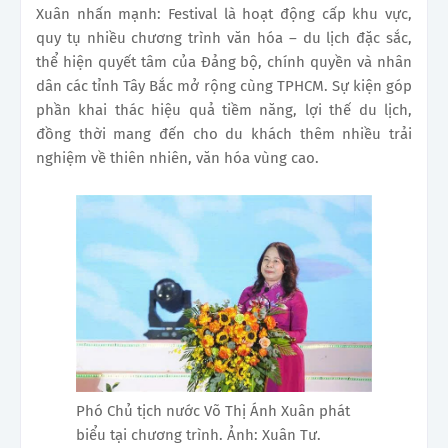
Xuân nhấn mạnh: Festival là hoạt động cấp khu vực,
quy tụ nhiều chương trình văn hóa – du lịch đặc sắc,
thể hiện quyết tâm của Đảng bộ, chính quyền và nhân
dân các tỉnh Tây Bắc mở rộng cùng TPHCM. Sự kiện góp
phần khai thác hiệu quả tiềm năng, lợi thế du lịch,
đồng thời mang đến cho du khách thêm nhiều trải
nghiệm về thiên nhiên, văn hóa vùng cao.
Phó Chủ tịch nước Võ Thị Ánh Xuân phát
biểu tại chương trình. Ảnh: Xuân Tư.