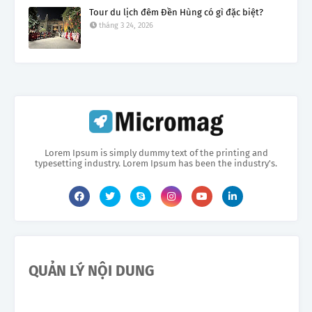
Tour du lịch đêm Đền Hùng có gì đặc biệt?
tháng 3 24, 2026
Lorem Ipsum is simply dummy text of the printing and
typesetting industry. Lorem Ipsum has been the industry's.
QUẢN LÝ NỘI DUNG