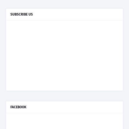
SUBSCRIBE US
FACEBOOK