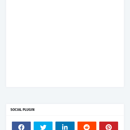
SOCIAL PLUGIN