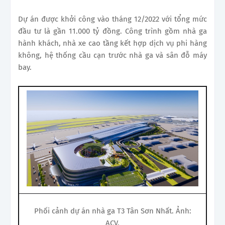
Dự án được khởi công vào tháng 12/2022 với tổng mức
đầu tư là gần 11.000 tỷ đồng. Công trình gồm nhà ga
hành khách, nhà xe cao tầng kết hợp dịch vụ phi hàng
không, hệ thống cầu cạn trước nhà ga và sân đỗ máy
bay.
Phối cảnh dự án nhà ga T3 Tân Sơn Nhất. Ảnh:
ACV.