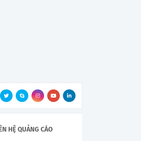
IÊN HỆ QUẢNG CÁO