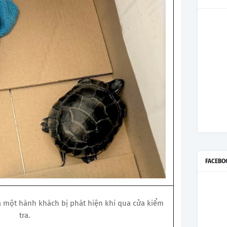
FACEBO
 một hành khách bị phát hiện khi qua cửa kiểm
tra.