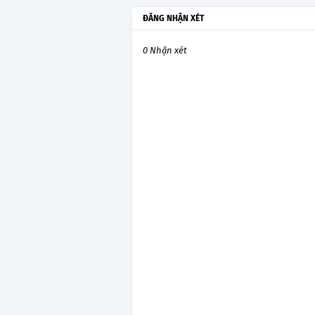
ĐĂNG NHẬN XÉT
0 Nhận xét