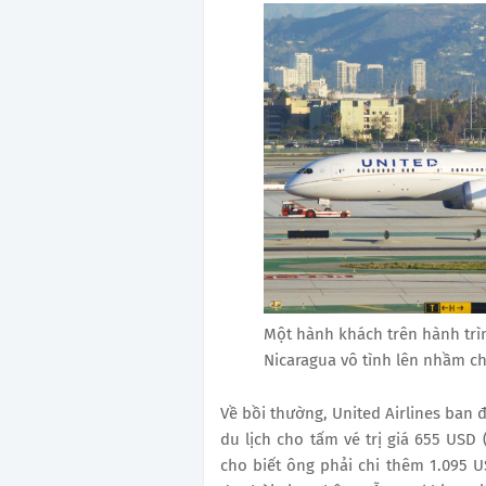
Một hành khách trên hành trì
Nicaragua vô tình lên nhầm ch
Về bồi thường, United Airlines ban 
du lịch cho tấm vé trị giá 655 USD
cho biết ông phải chi thêm 1.095 