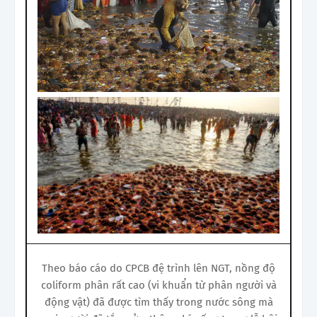
Theo báo cáo do CPCB đệ trình lên NGT, nồng độ
coliform phân rất cao (vi khuẩn từ phân người và
động vật) đã được tìm thấy trong nước sông mà