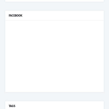
FACEBOOK
TAGS