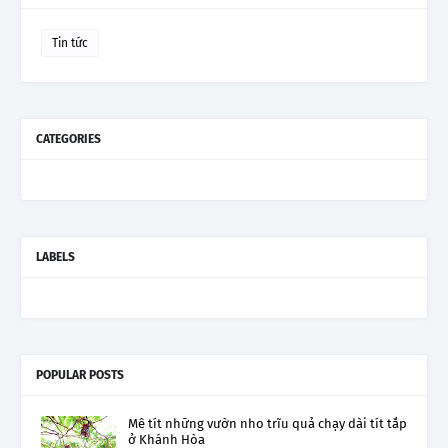
Tin tức
CATEGORIES
LABELS
POPULAR POSTS
Mê tít những vườn nho trĩu quả chạy dài tít tắp
ở Khánh Hòa