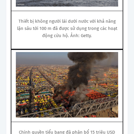
Thiết bị không người lái dưới nước với khả năng
lặn sâu tới 100 m đã được sử dụng trong các hoạt
động cứu hộ. Ảnh: Getty.
Chính quyền tiểu bang đã phân bổ 15 triệu USD