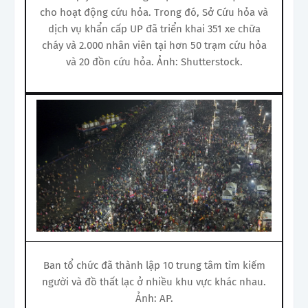
cho hoạt động cứu hỏa. Trong đó, Sở Cứu hỏa và
dịch vụ khẩn cấp UP đã triển khai 351 xe chữa
cháy và 2.000 nhân viên tại hơn 50 trạm cứu hỏa
và 20 đồn cứu hỏa. Ảnh: Shutterstock.
Ban tổ chức đã thành lập 10 trung tâm tìm kiếm
người và đồ thất lạc ở nhiều khu vực khác nhau.
Ảnh: AP.