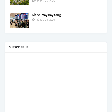
tháng 3 24, 2026
Giá vé máy bay tăng
tháng 3 24, 2026
SUBSCRIBE US