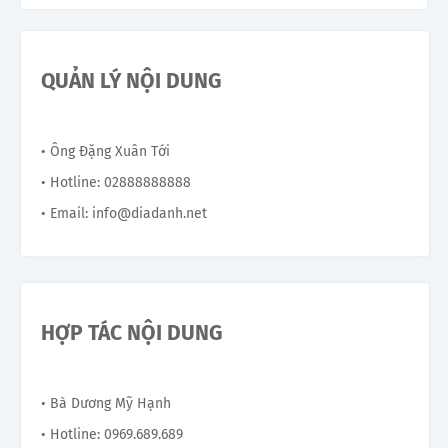
QUẢN LÝ NỘI DUNG
• Ông Đặng Xuân Tới
• Hotline: 02888888888
• Email: info@diadanh.net
HỢP TÁC NỘI DUNG
• Bà Dương Mỹ Hạnh
• Hotline: 0969.689.689