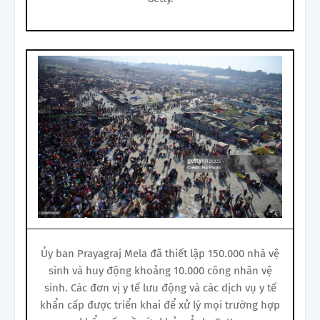
Ủy ban Prayagraj Mela đã thiết lập 150.000 nhà vệ
sinh và huy động khoảng 10.000 công nhân vệ
sinh. Các đơn vị y tế lưu động và các dịch vụ y tế
khẩn cấp được triển khai để xử lý mọi trường hợp