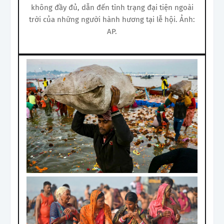
không đầy đủ, dẫn đến tình trạng đại tiện ngoài
trời của những người hành hương tại lễ hội. Ảnh:
AP.