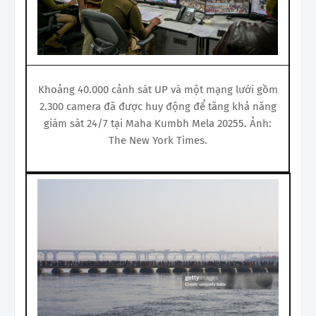
Khoảng 40.000 cảnh sát UP và một mạng lưới gồm
2.300 camera đã được huy động để tăng khả năng
giám sát 24/7 tại Maha Kumbh Mela 20255. Ảnh:
The New York Times.