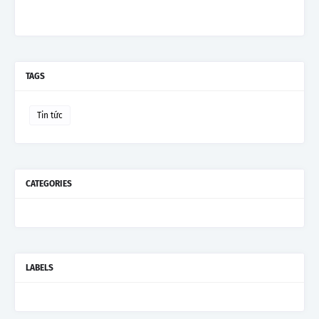
TAGS
Tin tức
CATEGORIES
LABELS