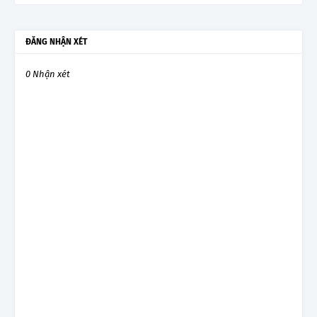
ĐĂNG NHẬN XÉT
0 Nhận xét