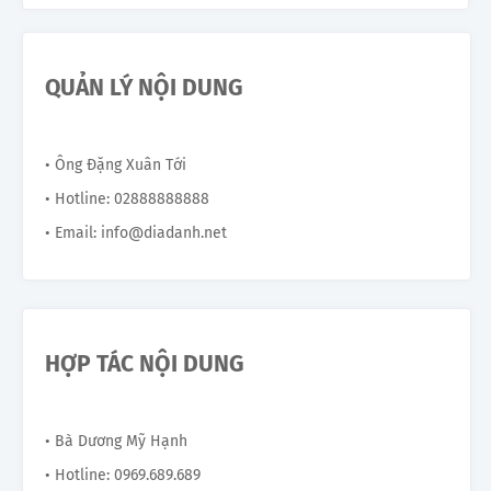
QUẢN LÝ NỘI DUNG
• Ông Đặng Xuân Tới
• Hotline: 02888888888
• Email: info@diadanh.net
HỢP TÁC NỘI DUNG
• Bà Dương Mỹ Hạnh
• Hotline: 0969.689.689