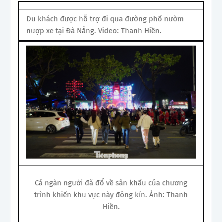
Du khách được hỗ trợ đi qua đường phố nườm
nượp xe tại Đà Nẵng. Video: Thanh Hiền.
Cả ngàn người đã đổ về sân khấu của chương
trình khiến khu vực này đông kín. Ảnh: Thanh
Hiền.