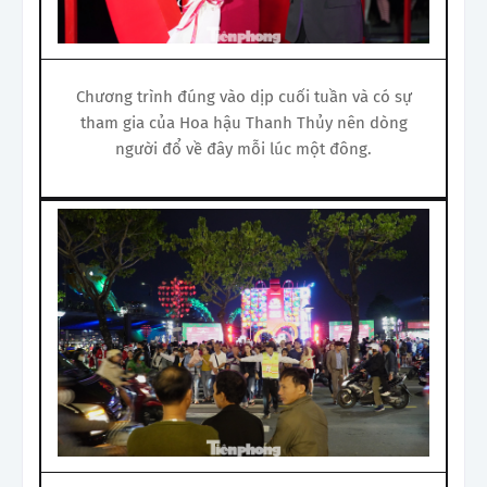
Chương trình đúng vào dịp cuối tuần và có sự
tham gia của Hoa hậu Thanh Thủy nên dòng
người đổ về đây mỗi lúc một đông.