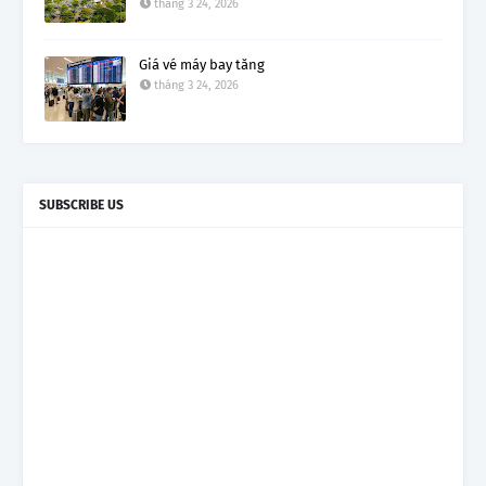
tháng 3 24, 2026
Giá vé máy bay tăng
tháng 3 24, 2026
SUBSCRIBE US