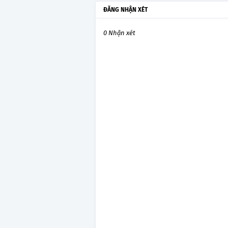
ĐĂNG NHẬN XÉT
0 Nhận xét