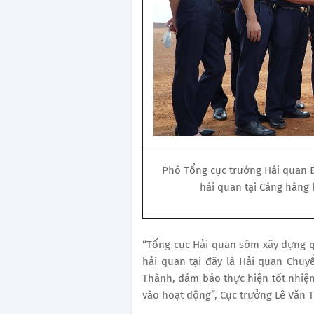
Phó Tổng cục trưởng Hải quan Đi
hải quan tại Cảng hàng
“Tổng cục Hải quan sớm xây dựng qu
hải quan tại đây là Hải quan Chu
Thành, đảm bảo thực hiện tốt nhiệm
vào hoạt động”, Cục trưởng Lê Văn 