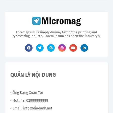
Lorem Ipsum is simply dummy text of the printing and
typesetting industry. Lorem Ipsum has been the industry's.
QUẢN LÝ NỘI DUNG
• Ông Đặng Xuân Tới
• Hotline: 02888888888
• Email: info@diadanh.net