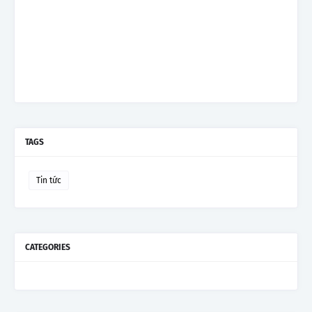
TAGS
Tin tức
CATEGORIES