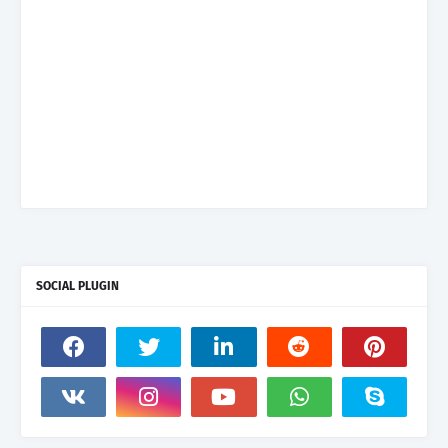
SOCIAL PLUGIN