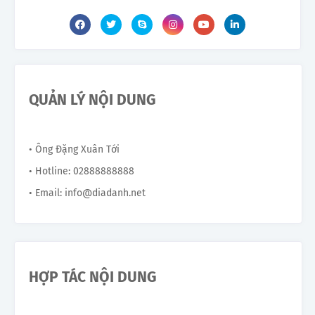
QUẢN LÝ NỘI DUNG
• Ông Đặng Xuân Tới
• Hotline: 02888888888
• Email: info@diadanh.net
HỢP TÁC NỘI DUNG