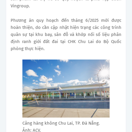
Vingroup.
Phương án quy hoạch đến tháng 6/2025 mới được
hoàn thiện, do cần cập nhật hiện trạng các công trình
quân sự tại khu bay, sân đỗ và khớp nối số liệu phân
định ranh giới đất đai tại CHK Chu Lai do Bộ Quốc
phòng thực hiện.
Cảng hàng không Chu Lai, TP. Đà Nẵng.
Ảnh: ACV.