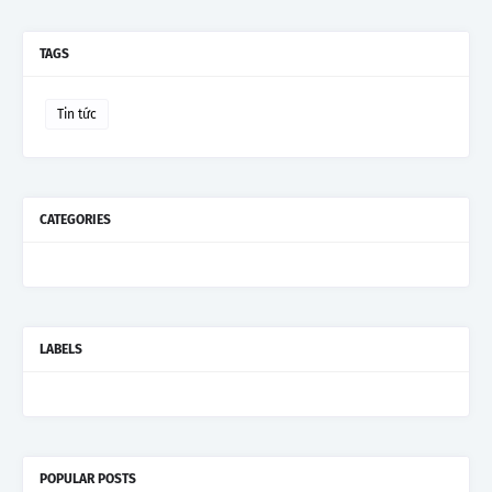
TAGS
Tin tức
CATEGORIES
LABELS
POPULAR POSTS