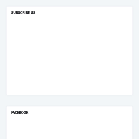
SUBSCRIBE US
FACEBOOK