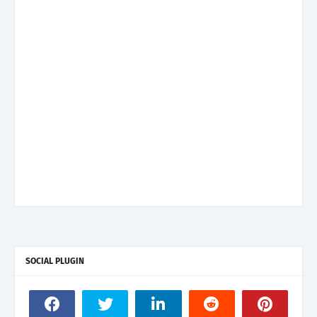
SOCIAL PLUGIN