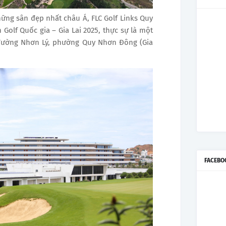
ững sân đẹp nhất châu Á, FLC Golf Links Quy
 Golf Quốc gia – Gia Lai 2025, thực sự là một
n đường Nhơn Lý, phường Quy Nhơn Đông (Gia
FACEBO