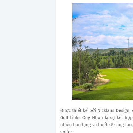
Được thiết kế bởi Nicklaus Design, 
Golf Links Quy Nhơn là sự kết hợp
nhiên ban tặng và thiết kế sáng tạo
golfer.