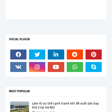
SOCIAL PLUGIN
MOST POPULAR
Làm rõ ưu thế cạnh tranh khi đề xuất sân bay
thứ 2 tại Hà Nội