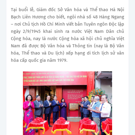
Tại buổi lễ, Giám đốc Sở Văn hóa và Thể thao Hà Nội
Bạch Liên Hương cho biết, ngôi nhà số 48 Hàng Ngang
– nơi Chủ tịch Hồ Chí Minh viết bản Tuyên ngôn Độc lập
ngày 2/9/1945 khai sinh ra nước Việt Nam Dân chủ
Cộng hòa, nay là nước Cộng hòa xã hội chủ nghĩa Việt
Nam đã được Bộ Văn hóa và Thông tin (nay là Bộ Văn
hóa, Thể thao và Du lịch) xếp hạng di tích lịch sử văn
hóa cấp quốc gia năm 1979.