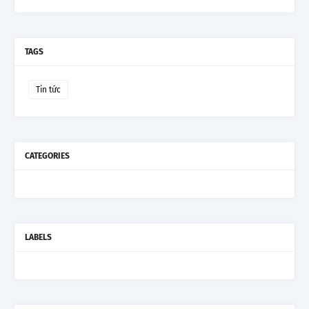
TAGS
Tin tức
CATEGORIES
LABELS