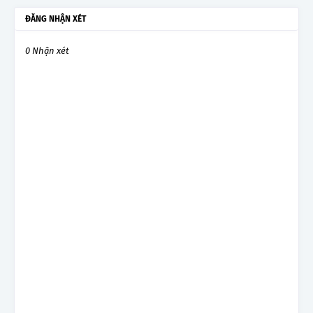
ĐĂNG NHẬN XÉT
0 Nhận xét