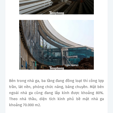
Bên trong nhà ga, ba tầng đang đồng loạt thi công lợp
trần, lát nền, phòng chức năng, băng chuyền. Mặt bên
ngoài nhà ga cũng đang lắp kính được khoảng 80%.
Theo nhà thầu, diện tích kính phủ bề mặt nhà ga
khoảng 70.000 m2.