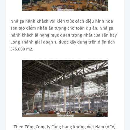
Nhà ga hành khách với kiến trúc cách điệu hình hoa
sen tạo điểm nhấn ấn tượng cho toàn dự án. Nhà ga
hành khách là hạng mục quan trọng nhất của sân bay
Long Thành giai đoạn 1, được xây dựng trên diện tích
376.000 m2.
Theo Tổng Công ty Cảng hàng không Việt Nam (ACV),