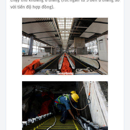
với tiến độ hợp đồng).