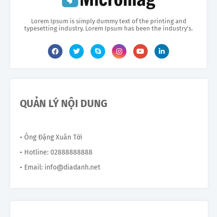
Lorem Ipsum is simply dummy text of the printing and
typesetting industry. Lorem Ipsum has been the industry's.
QUẢN LÝ NỘI DUNG
• Ông Đặng Xuân Tới
• Hotline: 02888888888
• Email: info@diadanh.net