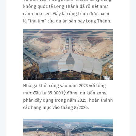
không quốc tế Long Thành đã rõ nét như
cánh hoa sen. Đây là công trình được xem
là “trái tim” của dự án sân bay Long Thành.
Nhà ga khởi công vào năm 2023 với tổng
mức đầu tư 35.000 tỷ đồng, dự kiến xong
phần xây dựng trong năm 2025, hoàn thành
các hạng mục vào tháng 8/2026.