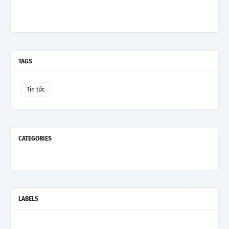
TAGS
Tin tức
CATEGORIES
LABELS