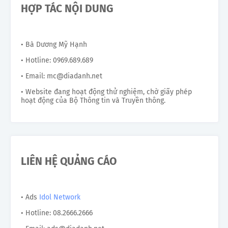
HỢP TÁC NỘI DUNG
• Bà Dương Mỹ Hạnh
• Hotline: 0969.689.689
• Email: mc@diadanh.net
• Website đang hoạt động thử nghiệm, chờ giấy phép
hoạt động của Bộ Thông tin và Truyền thông.
LIÊN HỆ QUẢNG CÁO
• Ads
Idol Network
• Hotline: 08.2666.2666