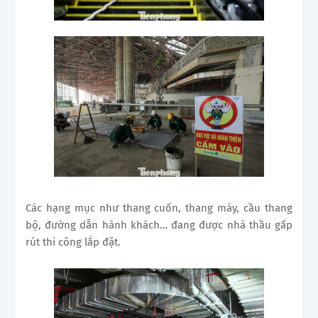
Các hạng mục như thang cuốn, thang máy, cầu thang
bộ, đường dẫn hành khách… đang được nhà thầu gấp
rút thi công lắp đặt.