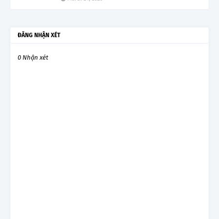
ĐĂNG NHẬN XÉT
0 Nhận xét