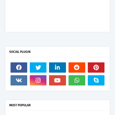
SOCIAL PLUGIN
MOST POPULAR