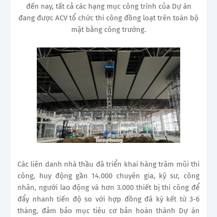
đến nay, tất cả các hạng mục công trình của Dự án
đang được ACV tổ chức thi công đồng loạt trên toàn bộ
mặt bằng công trường.
Các liên danh nhà thầu đã triển khai hàng trăm mũi thi
công, huy động gần 14.000 chuyên gia, kỹ sư, công
nhân, người lao động và hơn 3.000 thiết bị thi công để
đẩy nhanh tiến độ so với hợp đồng đã ký kết từ 3-6
tháng, đảm bảo mục tiêu cơ bản hoàn thành Dự án