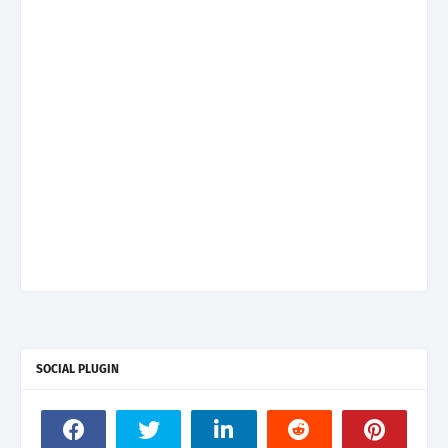
SOCIAL PLUGIN