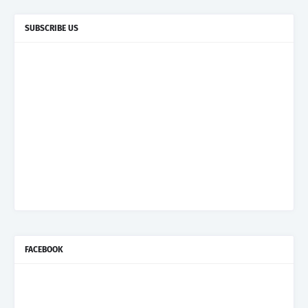
SUBSCRIBE US
FACEBOOK