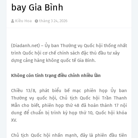
bay Gia Bình
Kiều Hoa
tháng 3 24, 2026
(Diadanh.net) – Ủy ban Thường vụ Quốc hội thống nhất
trình Quốc hội cơ chế chính sách đặc thù đầu tư xây
dựng cảng hàng không quốc tế Gia Bình.
Không còn tình trạng điều chỉnh nhiều lần
Chiều 13/8, phát biểu bế mạc phiên họp Ủy ban
Thường vụ quốc hội, Chủ tịch Quốc hội Trần Thanh
Mẫn cho biết, phiên họp thứ 48 đã hoàn thành 17 nội
dung để chuẩn bị trình kỳ họp thứ 10, Quốc hội khóa
XV.
Chủ tịch Quốc hội nhấn mạnh, đây là phiên đầu tiên