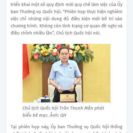
triển khai một số quy định mới quy chế làm việc của Ủy
ban Thường vụ Quốc hội. “Phiên họp thực hiện nghiêm
việc chỉ những nội dung đủ điều kiện mới bố trí vào
chương trình. Không còn tình trạng cơ quan đề nghị và
điều chỉnh nhiều lần”, Chủ tịch Quốc hội nói.
Chủ tịch Quốc hội Trần Thanh Mẫn phát
biểu bế mạc. Ảnh: QH
Tại phiên họp này, Ủy ban Thường vụ Quốc hội thống