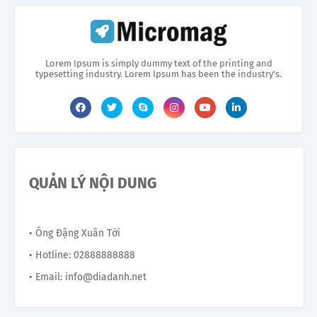
Lorem Ipsum is simply dummy text of the printing and
typesetting industry. Lorem Ipsum has been the industry's.
QUẢN LÝ NỘI DUNG
• Ông Đặng Xuân Tới
• Hotline: 02888888888
• Email: info@diadanh.net