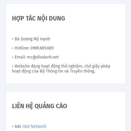
HỢP TÁC NỘI DUNG
• Bà Dương Mỹ Hạnh
• Hotline: 0969.689.689
• Email: mc@diadanh.net
• Website đang hoạt động thử nghiệm, chờ giấy phép
hoạt động của Bộ Thông tin và Truyền thông.
LIÊN HỆ QUẢNG CÁO
• Ads
Idol Network