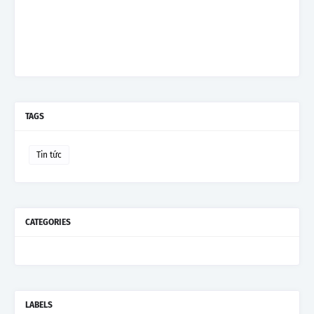
TAGS
Tin tức
CATEGORIES
LABELS