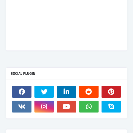
SOCIAL PLUGIN