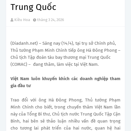
Trung Quốc
Kiều Hoa
tháng 3 24, 2026
(Diadanh.net) – Sáng nay (14/4), tại trụ sở Chính phủ,
Thủ tướng Phạm Minh Chính tiếp ông Hà Đông Phong –
Chủ tịch Tập đoàn tàu bay thương mại Trung Quốc
(COMAC) – đang thăm, làm việc tại Việt Nam.
Việt Nam luôn khuyến khích các doanh nghiệp tham
gia đầu tư
Trao đổi với ông Hà Đông Phong, Thủ tướng Phạm
Minh Chính cho biết, trong chuyến thăm Việt Nam lần
này của Tổng Bí thư, Chủ tịch nước Trung Quốc Tập Cận
Bình, hai bên sẽ thảo luận nhiều vấn đề quan trọng
cho tương lai phát triển của hai nước, quan hệ hai