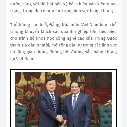
nước, cùng với đó hai bên ký kết nhiều văn kiện quan
trọng, trong đó có hợp tác trong lĩnh vực hàng không.
Thủ tướng cho biết, Đảng, Nhà nước Việt Nam luôn chủ
trương khuyến khích các doanh nghiệp lớn, tiêu biểu
cho trình độ khoa học công nghệ cao của Trung Quốc
tham gia đầu tư mới, mở rộng đầu tư trong các lĩnh vực
hạ tầng giao thông đường bộ, đường sắt, hàng không
tại Việt Nam.