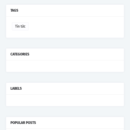
TAGS
Tin tức
CATEGORIES
LABELS
POPULAR POSTS