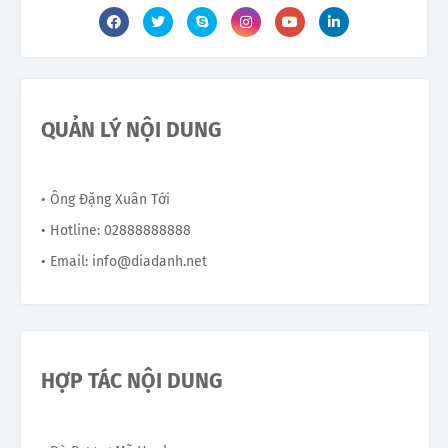
QUẢN LÝ NỘI DUNG
• Ông Đặng Xuân Tới
• Hotline: 02888888888
• Email: info@diadanh.net
HỢP TÁC NỘI DUNG