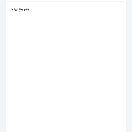
0 Nhận xét