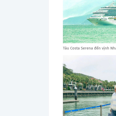
Tàu Costa Serena đến vịnh Nh