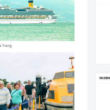
a Trang.
FACEBO