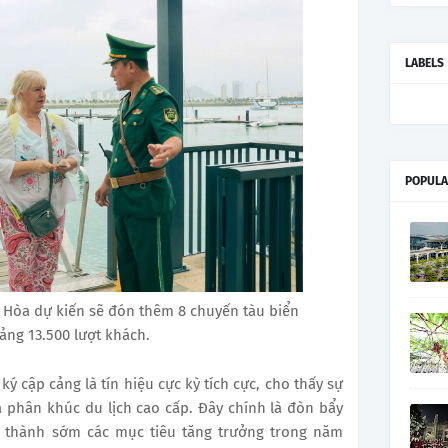
LABELS
POPULA
 Hòa dự kiến sẽ đón thêm 8 chuyến tàu biển
ảng 13.500 lượt khách.
ký cập cảng là tín hiệu cực kỳ tích cực, cho thấy sự
phân khúc du lịch cao cấp. Đây chính là đòn bẩy
 thành sớm các mục tiêu tăng trưởng trong năm